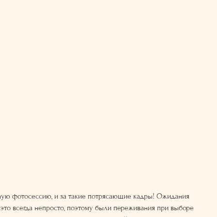
ную фотосессию, и за такие потрясающие кадры! Ожидания
 это всегда непросто, поэтому были переживания при выборе