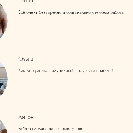
Татьяна
Всё очень безупречно и оригинально отличная работа
Ольга
Как же красиво получилось! Прекрасная работа!
Антон
Работа сделана на высоком уровне.