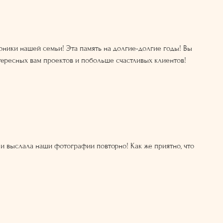
ники нашей семьи! Эта память на долгие-долгие годы! Вы
тересных вам проектов и побольше счастливых клиентов!
 и выслала наши фотографии повторно! Как же приятно, что