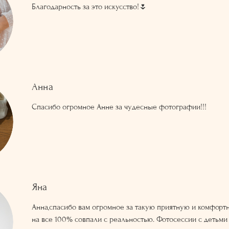
Благодарность за это искусство!🌷
Анна
Спасибо огромное Анне за чудесные фотографии!!!
Яна
Анна,спасибо вам огромное за такую приятную и комфорт
на все 100% совпали с реальностью. Фотосессии с детьми