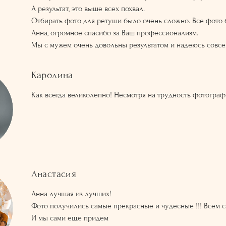
А результат, это выше всех похвал.
Отбирать фото для ретуши было очень сложно. Все фото 
Анна, огромное спасибо за Ваш профессионализм.
Мы с мужем очень довольны результатом и надеюсь совсе
Каролина
Как всегда великолепно! Несмотря на трудность фотографи
Анастасия
Анна лучшая из лучших!
Фото получились самые прекрасные и чудесные !!! Всем с
И мы сами еще придем