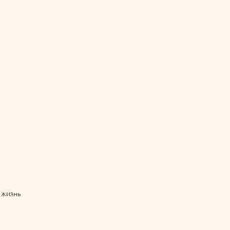
 жизнь