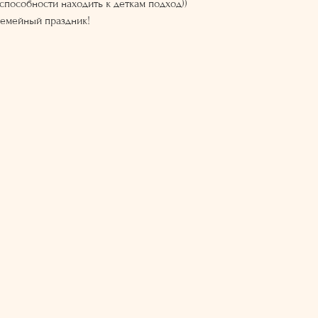
способности находить к деткам подход))
семейный праздник!