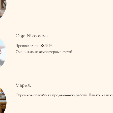
Olga Nikolaeva
Превосходно!!!🙏🫶🏻
Очень живые атмосферные фото!
Мария.
Огромное спасибо за проделанную работу. Память на всю