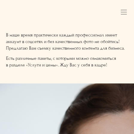
В наше время практически каждый профессионал имеет
аккаунт в соцсетях и без качественных фото не обойтись!
Предлагаю Вам съемку качественного контента для бизнеса.
Есть различные пакеты, с которыми можно ознакомиться
в разделе «Услуги и цены». Жду Вас у себя в кадре!