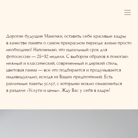
Дорогие будущие Мамочки, оставить себе красивые кадры
в качестве памяти о самом прекрасном периоде жизни просто
необходимо! Напоминаю, что идеальный срок для
фотосессии — 25−32 недели. С выбором образов я помогаю:
нежный и классический, современный и дерзкий стиль,
цветовая гамма — все это подбирается и продумывается
индивидуально, исходя из Ваших предпочтений. Есть
различные пакеты услуг, с которыми можно ознакомиться
в разделе «Услуги и цены». Жду Вас у себя в кадре!