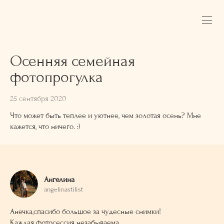
Осенняя семейная
фотопрогулка
25 сентября 2020
Что может быть теплее и уютнее, чем золотая осень? Мне
кажется, что ничего. :)
Ангелина
angelinastilist
Анечка,спасибо большое за чудесные снимки!
Каждая фотосессия незабываема.