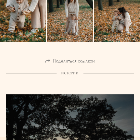
Поделиться ссылкой
ИСТОРИИ